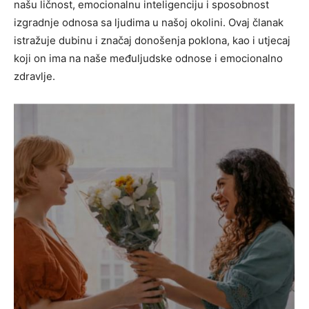
našu ličnost, emocionalnu inteligenciju i sposobnost
izgradnje odnosa sa ljudima u našoj okolini. Ovaj članak
istražuje dubinu i značaj donošenja poklona, kao i utjecaj
koji on ima na naše međuljudske odnose i emocionalno
zdravlje.