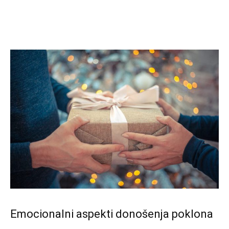
Emocionalni aspekti donošenja poklona