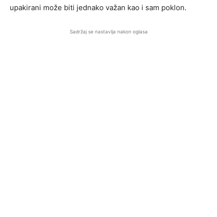
upakirani može biti jednako važan kao i sam poklon.
Sadržaj se nastavlja nakon oglasa