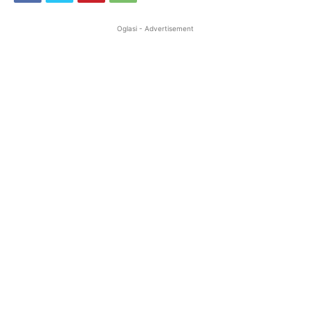
Oglasi - Advertisement