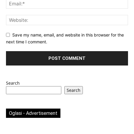
Save my name, email, and website in this browser for the
next time I comment.
Search
Search
Oglasi - Advertisement