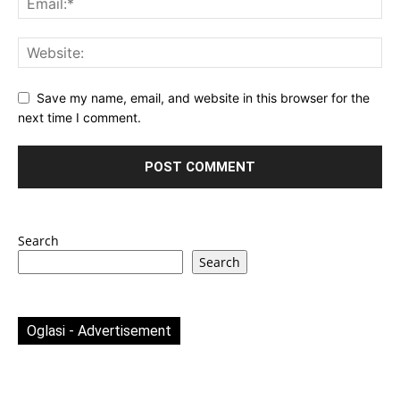
Save my name, email, and website in this browser for the
next time I comment.
Search
Search
Oglasi - Advertisement