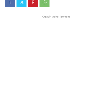
Oglasi - Advertisement