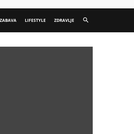
ZABAVA
LIFESTYLE
ZDRAVLJE