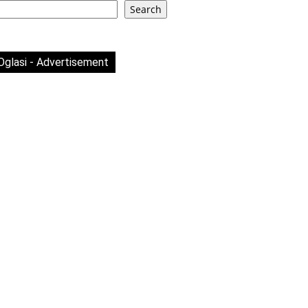
Search
Oglasi - Advertisement