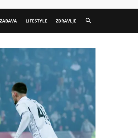
ZABAVA
LIFESTYLE
ZDRAVLJE