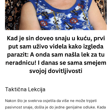
Taktična Lekcija
Nakon što je svekrva osjetila da više ne može trpjeti
pasivnost snaje, došla je do jedne genijalne odluke. Kada