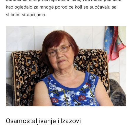
kao ogledalo za mnoge porodice koji se suočavaju sa
sličnim situacijama.
Osamostaljivanje i Izazovi