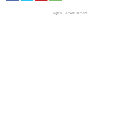
Oglasi - Advertisement