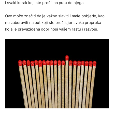
i svaki korak koji ste prešli na putu do njega.
Ovo može značiti da je važno slaviti i male pobjede, kao i
ne zaboraviti na put koji ste prešli, jer svaka prepreka
koja je prevaziđena doprinosi vašem rastu i razvoju.