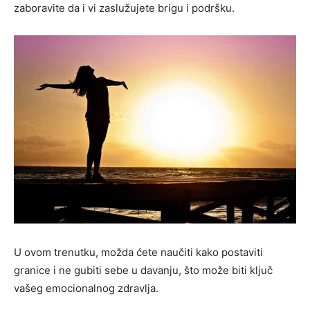
zaboravite da i vi zaslužujete brigu i podršku.
U ovom trenutku, možda ćete naučiti kako postaviti
granice i ne gubiti sebe u davanju, što može biti ključ
vašeg emocionalnog zdravlja.