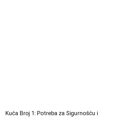
Kuća Broj 1: Potreba za Sigurnošću i