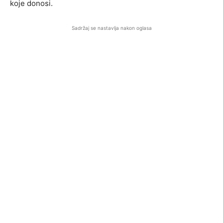
koje donosi.
Sadržaj se nastavlja nakon oglasa