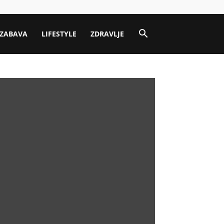
ZABAVA
LIFESTYLE
ZDRAVLJE