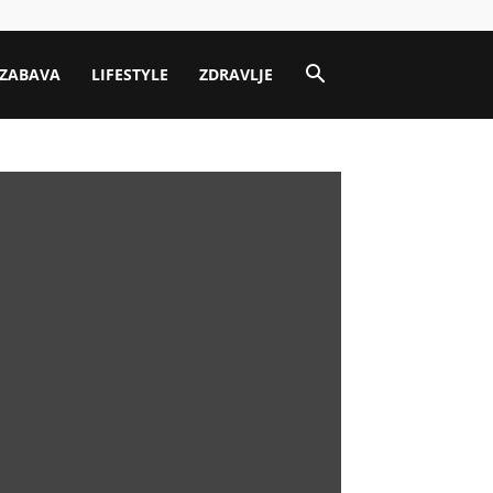
ZABAVA
LIFESTYLE
ZDRAVLJE