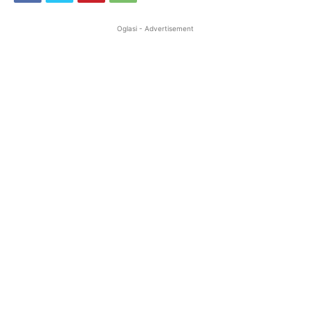
Oglasi - Advertisement