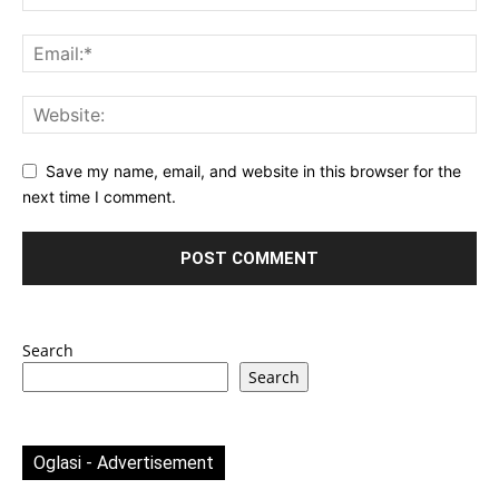
Save my name, email, and website in this browser for the
next time I comment.
Search
Search
Oglasi - Advertisement