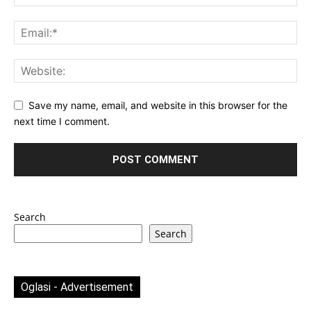
Save my name, email, and website in this browser for the
next time I comment.
Search
Search
Oglasi - Advertisement