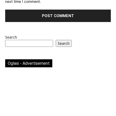
next time I comment.
Search
Search
Oglasi - Advertisement