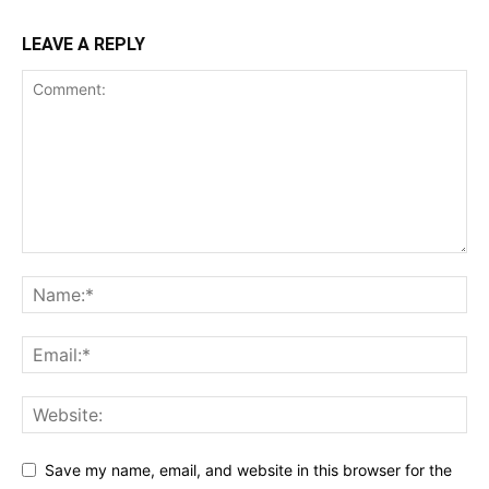
LEAVE A REPLY
Save my name, email, and website in this browser for the