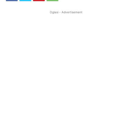
Oglasi - Advertisement