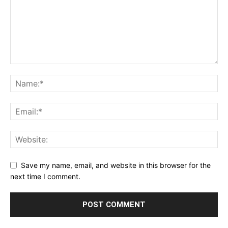
Save my name, email, and website in this browser for the
next time I comment.