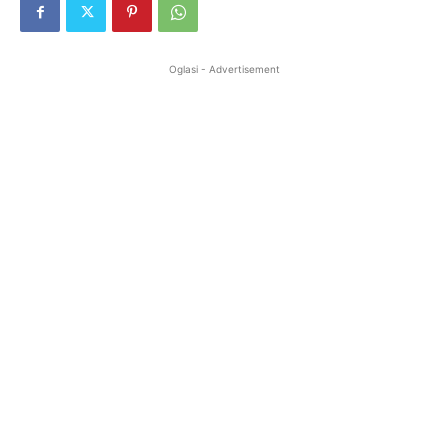
Oglasi - Advertisement