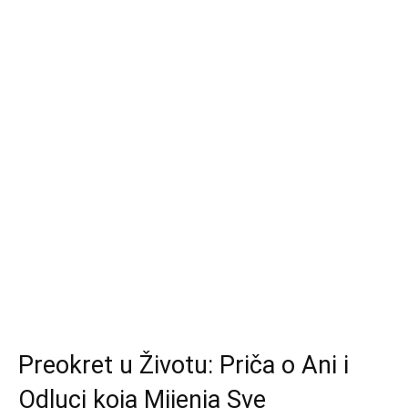
Preokret u Životu: Priča o Ani i
Odluci koja Mijenja Sve