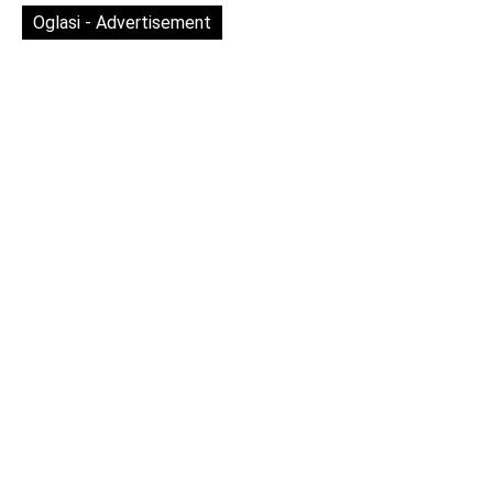
Oglasi - Advertisement