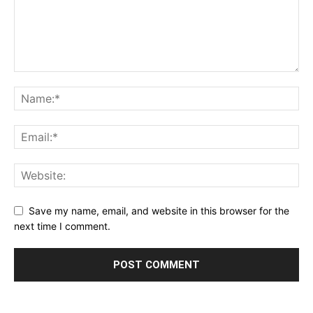
Save my name, email, and website in this browser for the
next time I comment.