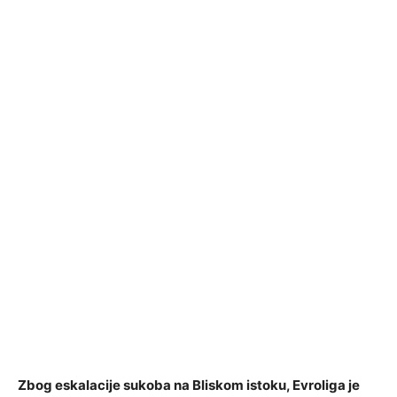
Zbog eskalacije sukoba na Bliskom istoku, Evroliga je