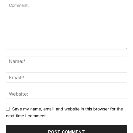
Save my name, email, and website in this browser for the
next time I comment.