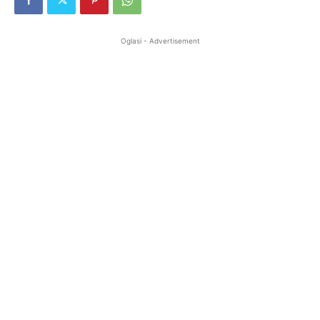
Oglasi - Advertisement