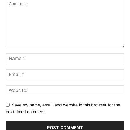
Save my name, email, and website in this browser for the
next time I comment.