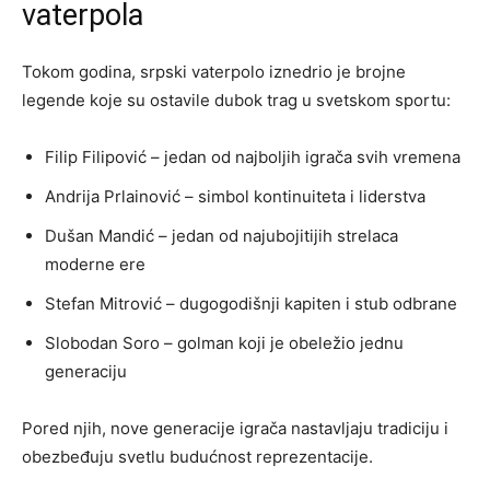
vaterpola
Tokom godina, srpski vaterpolo iznedrio je brojne
legende koje su ostavile dubok trag u svetskom sportu:
Filip Filipović – jedan od najboljih igrača svih vremena
Andrija Prlainović – simbol kontinuiteta i liderstva
Dušan Mandić – jedan od najubojitijih strelaca
moderne ere
Stefan Mitrović – dugogodišnji kapiten i stub odbrane
Slobodan Soro – golman koji je obeležio jednu
generaciju
Pored njih, nove generacije igrača nastavljaju tradiciju i
obezbeđuju svetlu budućnost reprezentacije.