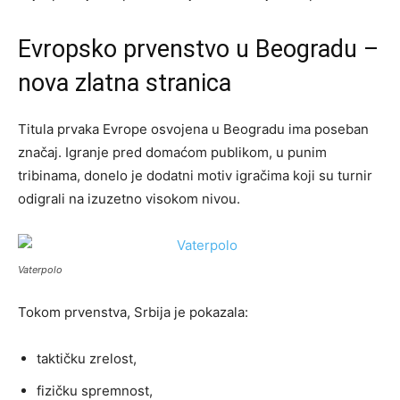
Evropsko prvenstvo u Beogradu –
nova zlatna stranica
Titula prvaka Evrope osvojena u Beogradu ima poseban
značaj. Igranje pred domaćom publikom, u punim
tribinama, donelo je dodatni motiv igračima koji su turnir
odigrali na izuzetno visokom nivou.
Vaterpolo
Tokom prvenstva, Srbija je pokazala:
taktičku zrelost,
fizičku spremnost,