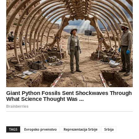
TAGS
Evropsko prvenstvo
Reprezentacija Srbije
Srbija