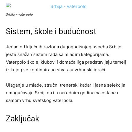
Srbija – vaterpolo
Sistem, škole i budućnost
Jedan od ključnih razloga dugogodišnjeg uspeha Srbije
jeste snažan sistem rada sa mlađim kategorijama.
Vaterpolo škole, klubovi i domaća liga predstavljaju temelj
iz kojeg se kontinuirano stvaraju vrhunski igrači.
Ulaganje u mlade, stručni trenerski kadar i jasna selekcija
omogućavaju Srbiji da i u narednim godinama ostane u
samom vrhu svetskog vaterpola.
Zaključak