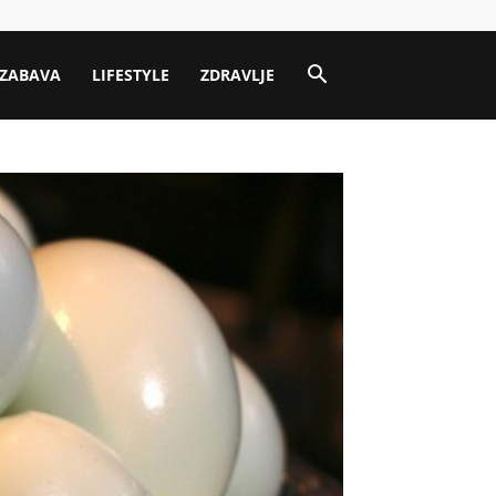
ZABAVA
LIFESTYLE
ZDRAVLJE