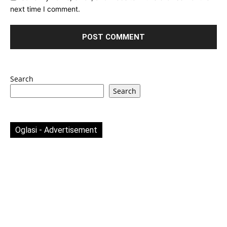
next time I comment.
Search
Search
Oglasi - Advertisement