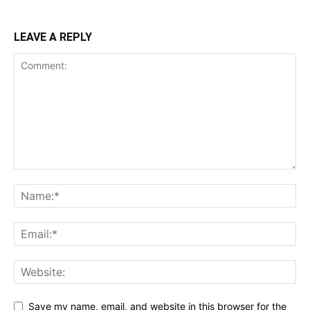
LEAVE A REPLY
Save my name, email, and website in this browser for the