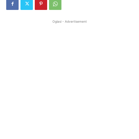
Oglasi - Advertisement