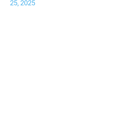
25, 2025