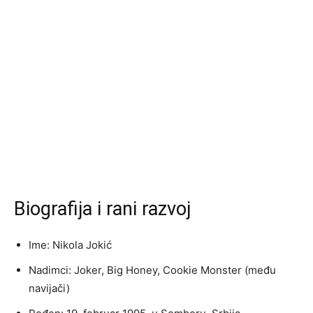
Biografija i rani razvoj
Ime: Nikola Jokić
Nadimci: Joker, Big Honey, Cookie Monster (među
navijači)