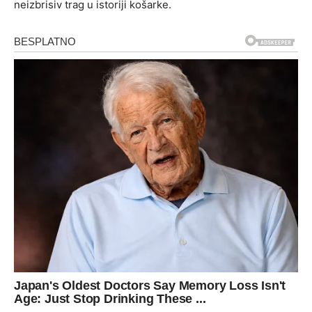
neizbrisiv trag u istoriji košarke.