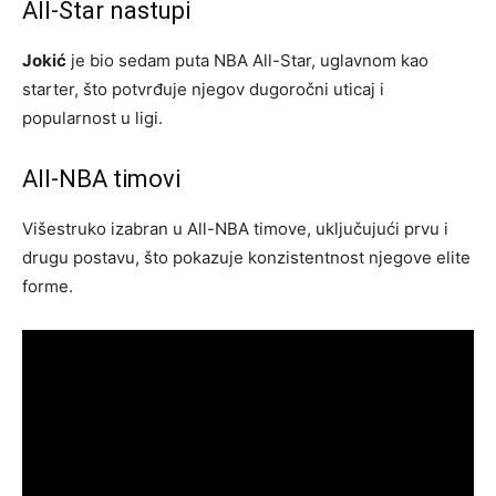
All-Star nastupi
Jokić
je bio sedam puta NBA All-Star, uglavnom kao
starter, što potvrđuje njegov dugoročni uticaj i
popularnost u ligi.
All-NBA timovi
Višestruko izabran u All-NBA timove, uključujući prvu i
drugu postavu, što pokazuje konzistentnost njegove elite
forme.