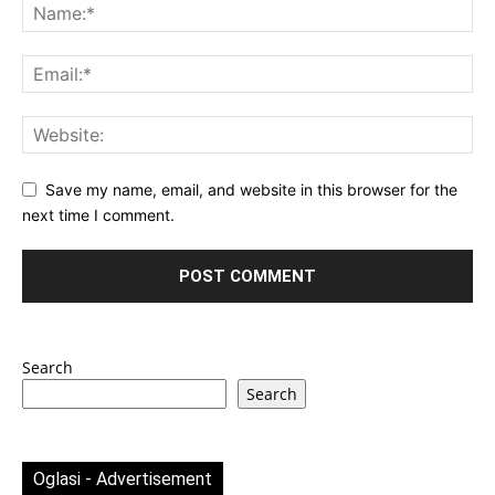
Save my name, email, and website in this browser for the
next time I comment.
Search
Search
Oglasi - Advertisement