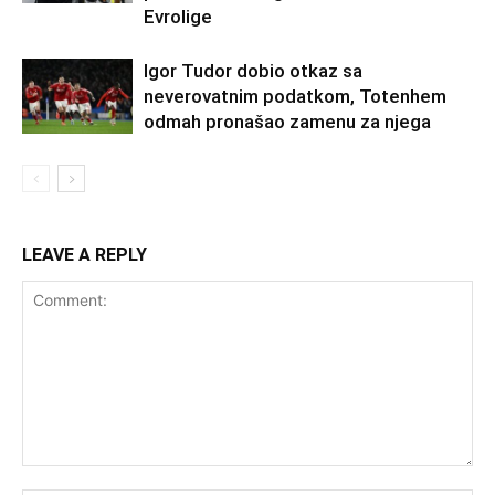
Evrolige
Igor Tudor dobio otkaz sa
neverovatnim podatkom, Totenhem
odmah pronašao zamenu za njega
LEAVE A REPLY