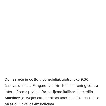
Do nesreće je došlo u ponedeljak ujutru, oko 9.30
časova, u mestu Fengaro, u blizini Koma i trening centra
Intera. Prema prvim informacijama italijanskih medija,
Martinez
je svojim automobilom udario muškarca koji se
nalazio u invalidskim kolicima.