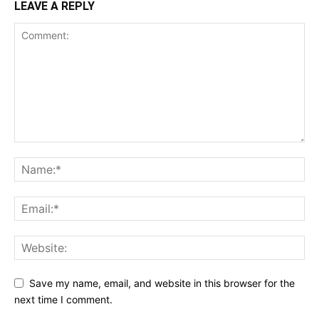
LEAVE A REPLY
Save my name, email, and website in this browser for the
next time I comment.