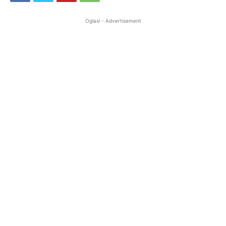
Oglasi - Advertisement