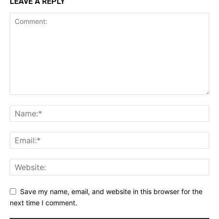
LEAVE A REPLY
Save my name, email, and website in this browser for the
next time I comment.