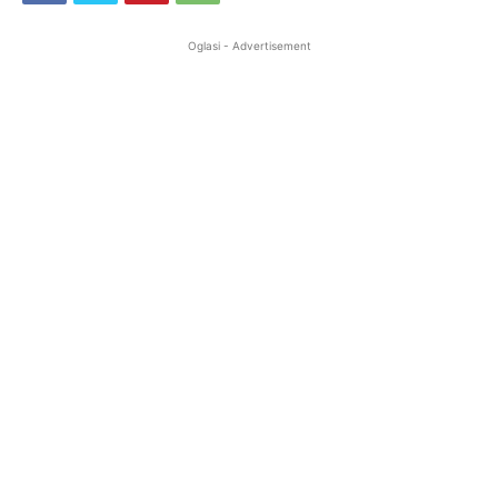
Oglasi - Advertisement